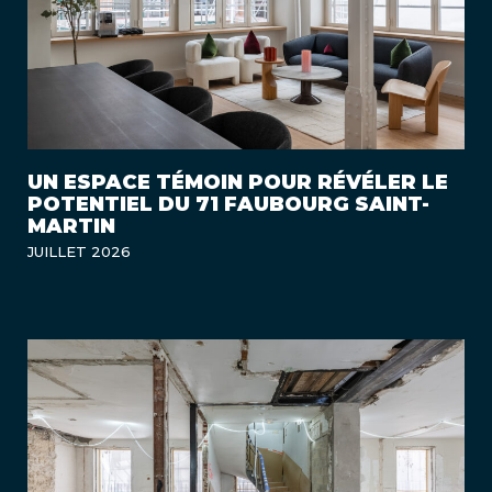
UN ESPACE TÉMOIN POUR RÉVÉLER LE
POTENTIEL DU 71 FAUBOURG SAINT-
MARTIN
JUILLET 2026