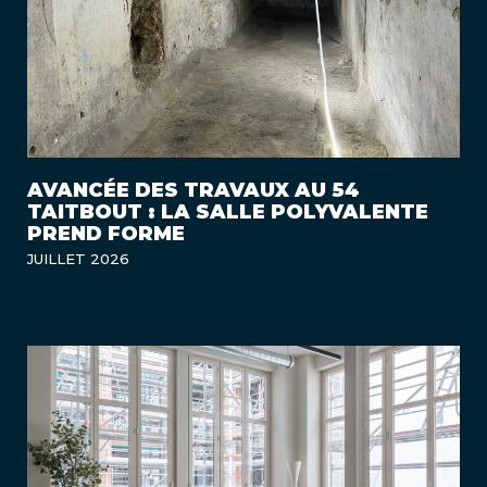
AVANCÉE DES TRAVAUX AU 54
TAITBOUT : LA SALLE POLYVALENTE
PREND FORME
JUILLET 2026