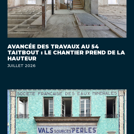
AVANCÉE DES TRAVAUX AU 54
TAITBOUT : LE CHANTIER PREND DE LA
HAUTEUR
JUILLET 2026