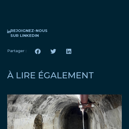
REJOIGNEZ-NOUS
SUR LINKEDIN
Partager :
À LIRE ÉGALEMENT