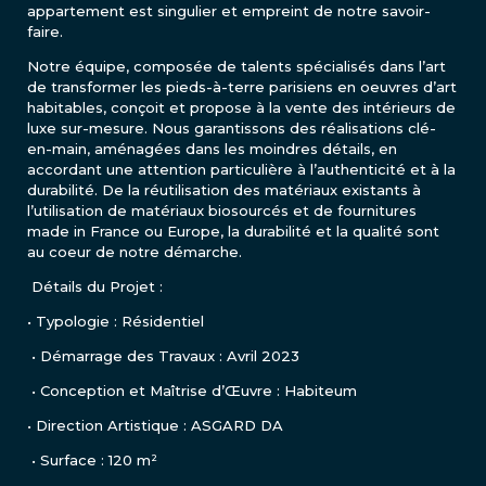
appartement est singulier et empreint de notre savoir-
faire.
Notre équipe, composée de talents spécialisés dans l’art
de transformer les pieds-à-terre parisiens en oeuvres d’art
habitables, conçoit et propose à la vente des intérieurs de
luxe sur-mesure. Nous garantissons des réalisations clé-
en-main, aménagées dans les moindres détails, en
accordant une attention particulière à l’authenticité et à la
durabilité. De la réutilisation des matériaux existants à
l’utilisation de matériaux biosourcés et de fournitures
made in France ou Europe, la durabilité et la qualité sont
au coeur de notre démarche.
Détails du Projet :
• Typologie : Résidentiel
• Démarrage des Travaux : Avril 2023
• Conception et Maîtrise d’Œuvre : Habiteum
• Direction Artistique : ASGARD DA
• Surface : 120 m²