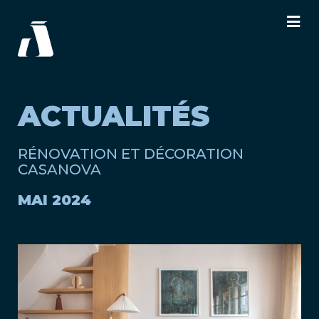
ACTUALITÉS
RÉNOVATION ET DÉCORATION
CASANOVA
MAI 2024