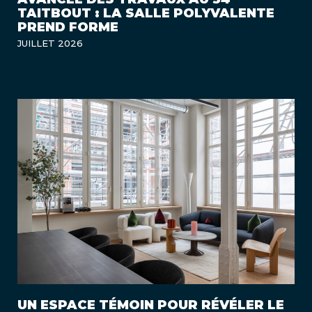
TAITBOUT : LA SALLE POLYVALENTE
PREND FORME
JUILLET 2026
UN ESPACE TÉMOIN POUR RÉVÉLER LE