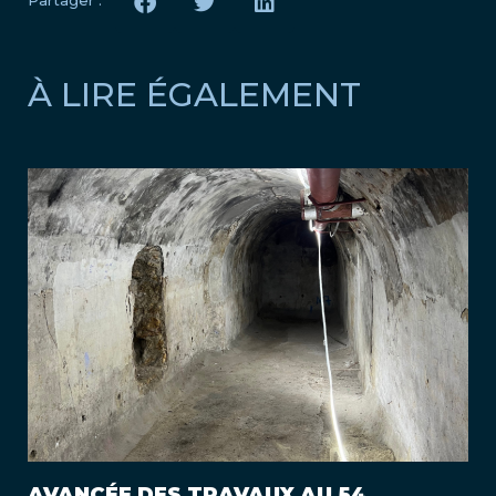
À LIRE ÉGALEMENT
AVANCÉE DES TRAVAUX AU 54