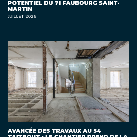
POTENTIEL DU 71 FAUBOURG SAINT-
MARTIN
JUILLET 2026
AVANCÉE DES TRAVAUX AU 54