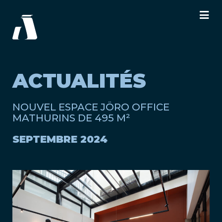
ACTUALITÉS
NOUVEL ESPACE JÖRO OFFICE
MATHURINS DE 495 M²
SEPTEMBRE 2024