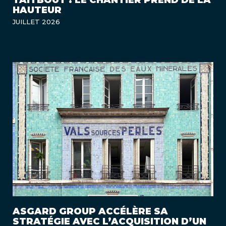
TAITBOUT : LE CHANTIER PREND DE LA
HAUTEUR
JUILLET 2026
ASGARD GROUP ACCÉLÈRE SA
STRATÉGIE AVEC L’ACQUISITION D’UN