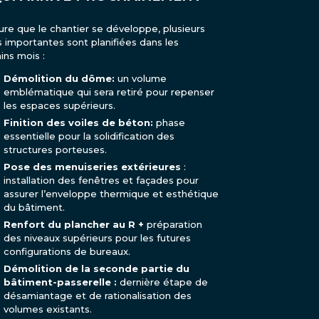
re que le chantier se développe, plusieurs
 importantes sont planifiées dans les
ins mois :
Démolition du dôme:
un volume
emblématique qui sera retiré pour repenser
les espaces supérieurs.
Finition des voiles de béton:
phase
essentielle pour la solidification des
structures porteuses.
Pose des menuiseries extérieures
:
installation des fenêtres et façades pour
assurer l’enveloppe thermique et esthétique
du bâtiment.
Renfort du plancher au R +
préparation
des niveaux supérieurs pour les futures
configurations de bureaux.
Démolition de la seconde partie du
bâtiment-passerelle :
dernière étape de
désamiantage et de rationalisation des
volumes existants.