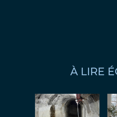
À LIRE 