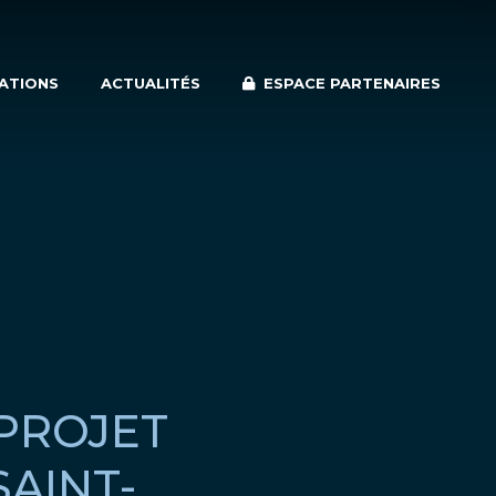
SATIONS
ACTUALITÉS
ESPACE PARTENAIRES
PROJET
SAINT-