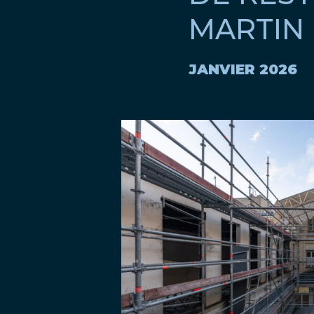
MARTIN
JANVIER 2026