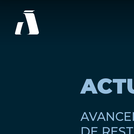
ACT
AVANCE
DE REST