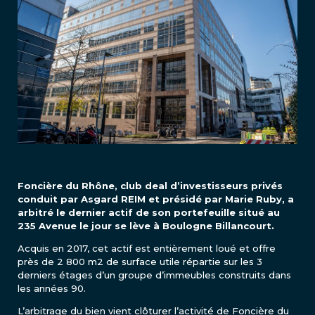
Foncière du Rhône, club deal d’investisseurs privés
conduit par Asgard REIM et présidé par Marie Ruby, a
arbitré le dernier actif de son portefeuille situé au
235 Avenue le jour se lève à Boulogne Billancourt.
Acquis en 2017, cet actif est entièrement loué et offre
près de 2 800 m2 de surface utile répartie sur les 3
derniers étages d’un groupe d’immeubles construits dans
les années 90.
L’arbitrage du bien vient clôturer l’activité de Foncière du