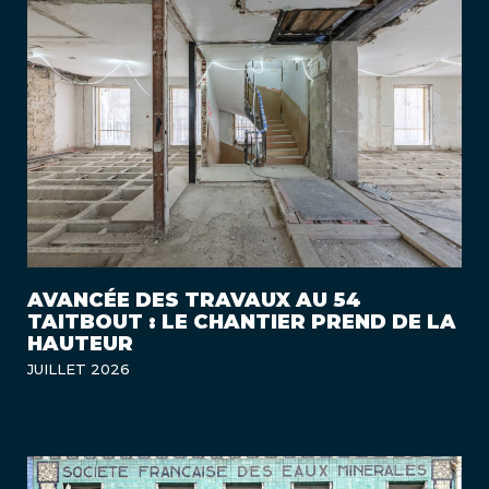
AVANCÉE DES TRAVAUX AU 54
TAITBOUT : LE CHANTIER PREND DE LA
HAUTEUR
JUILLET 2026