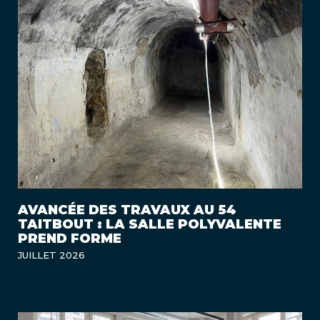
AVANCÉE DES TRAVAUX AU 54
TAITBOUT : LA SALLE POLYVALENTE
PREND FORME
JUILLET 2026