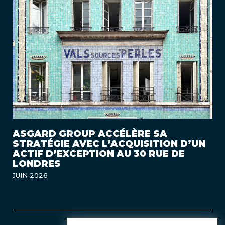
ASGARD GROUP ACCÉLÈRE SA
STRATÉGIE AVEC L’ACQUISITION D’UN
ACTIF D’EXCEPTION AU 30 RUE DE
LONDRES
JUIN 2026