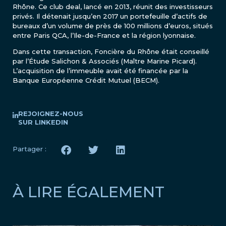
Rhône. Ce club deal, lancé en 2013, réunit des investisseurs
privés. Il détenait jusqu’en 2017 un portefeuille d’actifs de
bureaux d’un volume de près de 100 millions d’euros, situés
entre Paris QCA, l’Ile-de-France et la région lyonnaise.
Dans cette transaction, Foncière du Rhône était conseillé
par l’Étude Salichon & Associés (Maître Marine Picard).
L’acquisition de l’immeuble avait été financée par la
Banque Européenne Crédit Mutuel (BECM).
REJOIGNEZ-NOUS
SUR LINKEDIN
Partager :
À LIRE ÉGALEMENT