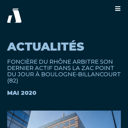
ACTUALITÉS
FONCIÈRE DU RHÔNE ARBITRE SON
DERNIER ACTIF DANS LA ZAC POINT
DU JOUR À BOULOGNE-BILLANCOURT
(82)
MAI 2020