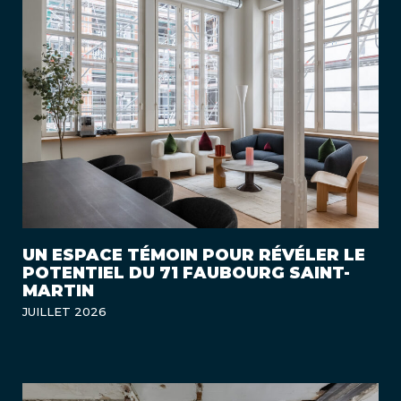
UN ESPACE TÉMOIN POUR RÉVÉLER LE
POTENTIEL DU 71 FAUBOURG SAINT-
MARTIN
JUILLET 2026