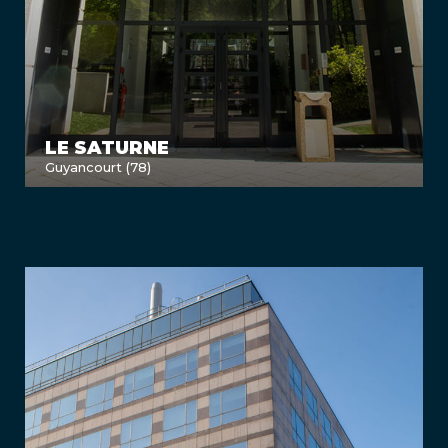
LE SATURNE
Guyancourt (78)