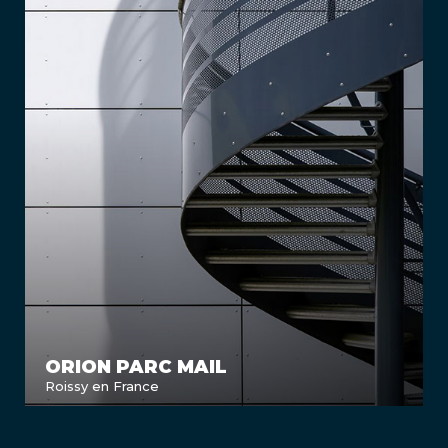
ORION PARC MAIL
Roissy en France