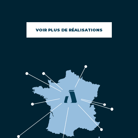
VOIR PLUS DE RÉALISATIONS