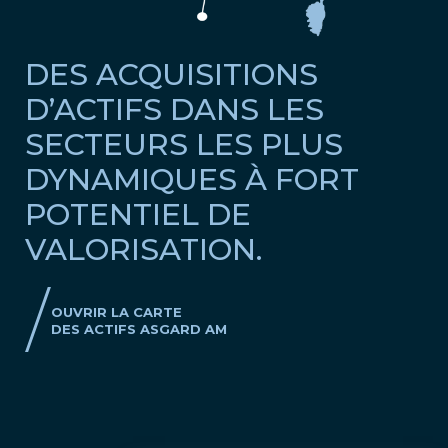
DES ACQUISITIONS
D’ACTIFS DANS LES
SECTEURS LES PLUS
DYNAMIQUES À FORT
POTENTIEL DE
VALORISATION.
OUVRIR LA CARTE
DES ACTIFS ASGARD AM