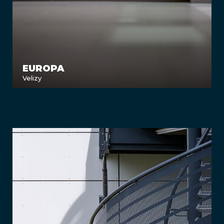
EUROPA
Velizy