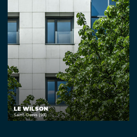
LE WILSON
Saint-Denis (93)