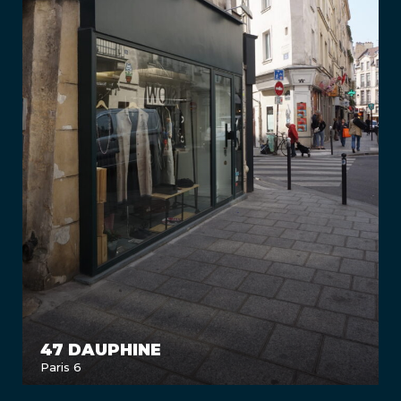
47 DAUPHINE
Paris 6