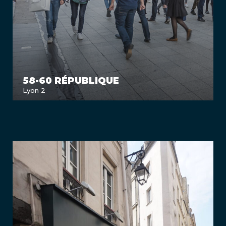
58-60 RÉPUBLIQUE
Lyon 2