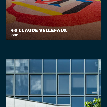
48 CLAUDE VELLEFAUX
Paris 10