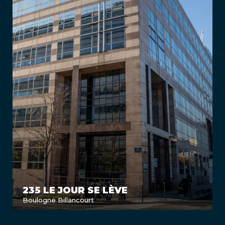
235 LE JOUR SE LÈVE
Boulogne Billancourt