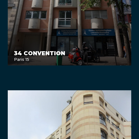
34 CONVENTION
Paris 15