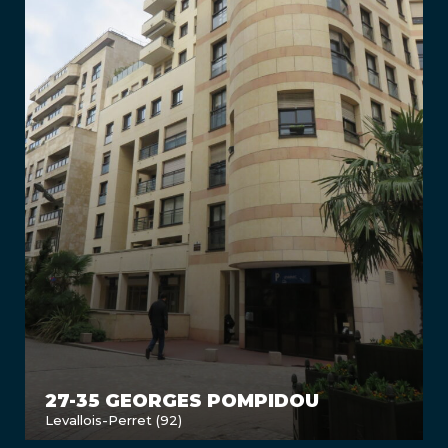
27-35 GEORGES POMPIDOU
Levallois-Perret (92)