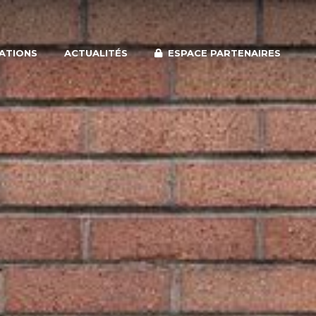
SATIONS
ACTUALITÉS
ESPACE PARTENAIRES