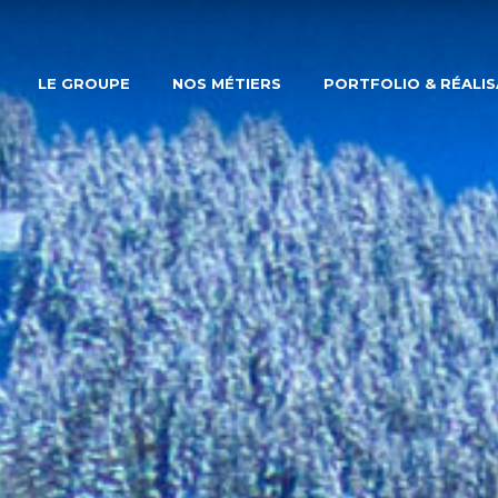
LE GROUPE
NOS MÉTIERS
PORTFOLIO & RÉALI