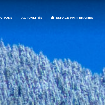
SATIONS
ACTUALITÉS
ESPACE PARTENAIRES